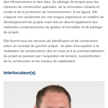
des infrastructures et des sites, du pilotage de projets pour les
mesures de construction spéciales, de la rénovation urbaine et
rurale et de la protection de l’environnement. A cet égard, elle
s’appuie non seulement sur une longue expérience en matière de
développement de projets mais met en œuvre également des
méthodes contemporaines de gestion d’immobilier et de pilotage
de projets.
Elle fournit tous les services de planification et de construction
selon un concept de guichet unique : du plan d’occupation à la
réalisation de constructions clés en main et à la commercialisation
du projet en passant par l’acquisition de terrains, la planification
de la construction et les travaux de viabilisation.
Interlocuteur(s)