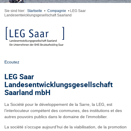
Sie sind hier:
Startseite
•
Compagnie
•
LEG Saar
Landesentwicklungsgesellschaft Saarland
Ecoutez
LEG Saar
Landesentwicklungsgesellschaft
Saarland mbH
La Société pour le développement de la Sarre, la LEG, est
l’interlocuteur compétent des communes, des institutions et des
autres pouvoirs publics dans le domaine de l’immobilier.
La société s’occupe aujourd’hui de la viabilisation, de la promotion