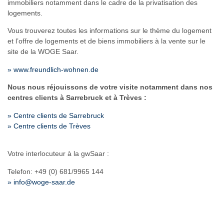
immobiliers notamment dans le cadre de la privatisation des
logements.
Vous trouverez toutes les informations sur le thème du logement
et l’offre de logements et de biens immobiliers à la vente sur le
site de la WOGE Saar.
» www.freundlich-wohnen.de
Nous nous réjouissons de votre visite notamment dans nos
centres clients à Sarrebruck et à Trèves :
» Centre clients de Sarrebruck
» Centre clients de Trèves
Votre interlocuteur à la gwSaar :
Telefon: +49 (0) 681/9965 144
» info@woge-saar.de