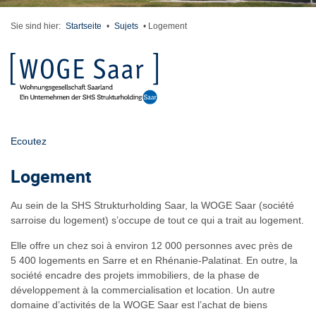
Sie sind hier:
Startseite
•
Sujets
•
Logement
Ecoutez
Logement
Au sein de la SHS Strukturholding Saar, la WOGE Saar (société
sarroise du logement) s’occupe de tout ce qui a trait au logement.
Elle offre un chez soi à environ 12 000 personnes avec près de
5 400 logements en Sarre et en Rhénanie-Palatinat. En outre, la
société encadre des projets immobiliers, de la phase de
développement à la commercialisation et location. Un autre
domaine d’activités de la WOGE Saar est l’achat de biens