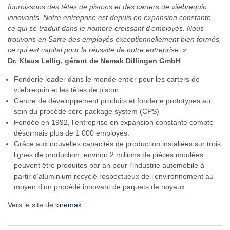
fournissons des têtes de pistons et des carters de vilebrequin
innovants. Notre entreprise est depuis en expansion constante,
ce qui se traduit dans le nombre croissant d’employés. Nous
trouvons en Sarre des employés exceptionnellement bien formés,
ce qui est capital pour la réussite de notre entreprise. »
Dr. Klaus Lellig, gérant de Nemak Dillingen GmbH
Fonderie leader dans le monde entier pour les carters de
vilebrequin et les têtes de piston
Centre de développement produits et fonderie prototypes au
sein du procédé core package system (CPS)
Fondée en 1992, l’entreprise en expansion constante compte
désormais plus de 1 000 employés.
Grâce aux nouvelles capacités de production installées sur trois
lignes de production, environ 2 millions de pièces moulées
peuvent être produites par an pour l’industrie automobile à
partir d’aluminium recyclé respectueux de l’environnement au
moyen d’un procédé innovant de paquets de noyaux
Vers le site de
»nemak