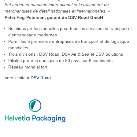
fret aérien et maritime international et le traitement de
marchandises de détail nationales et internationales. »
Peter Fog-Petersen, gérant de DSV Road GmbH
Solutions professionnelles pour tous les services de transport et
d’entreposage modernes
Parmi les 5 premières entreprises de transport et de logistique
mondiales
Trois divisions : DSV Road, DSV Air & Sea et DSV Solutions
Filiales propres dans plus de 80 pays sur 6 continents
Réseau mondial fort
Vers le site
» DSV Road