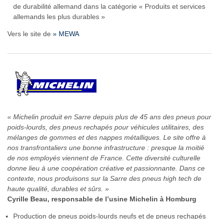
de durabilité allemand dans la catégorie « Produits et services
allemands les plus durables »
Vers le site de
» MEWA
« Michelin produit en Sarre depuis plus de 45 ans des pneus pour
poids-lourds, des pneus rechapés pour véhicules utilitaires, des
mélanges de gommes et des nappes métalliques. Le site offre à
nos transfrontaliers une bonne infrastructure : presque la moitié
de nos employés viennent de France. Cette diversité culturelle
donne lieu à une coopération créative et passionnante. Dans ce
contexte, nous produisons sur la Sarre des pneus high tech de
haute qualité, durables et sûrs. »
Cyrille Beau, responsable de l’usine Michelin à Homburg
Production de pneus poids-lourds neufs et de pneus rechapés