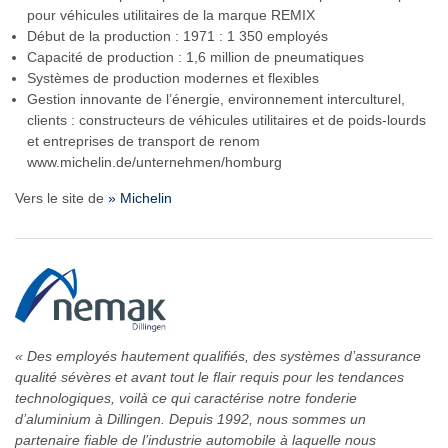
pour véhicules utilitaires de la marque REMIX
Début de la production : 1971 : 1 350 employés
Capacité de production : 1,6 million de pneumatiques
Systèmes de production modernes et flexibles
Gestion innovante de l’énergie, environnement interculturel,
clients : constructeurs de véhicules utilitaires et de poids-lourds
et entreprises de transport de renom
www.michelin.de/unternehmen/homburg
Vers le site de
» Michelin
« Des employés hautement qualifiés, des systèmes d’assurance
qualité sévères et avant tout le flair requis pour les tendances
technologiques, voilà ce qui caractérise notre fonderie
d’aluminium à Dillingen. Depuis 1992, nous sommes un
partenaire fiable de l’industrie automobile à laquelle nous