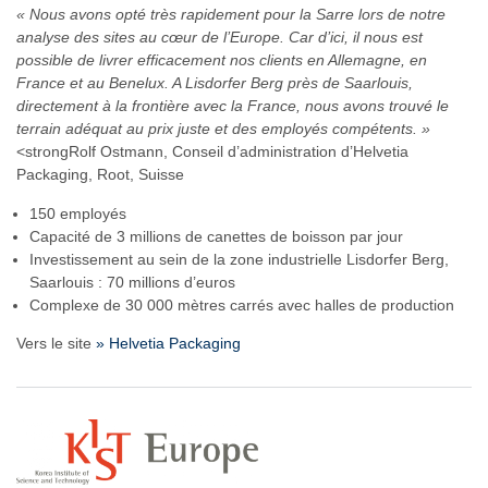
« Nous avons opté très rapidement pour la Sarre lors de notre
analyse des sites au cœur de l’Europe. Car d’ici, il nous est
possible de livrer efficacement nos clients en Allemagne, en
France et au Benelux. A Lisdorfer Berg près de Saarlouis,
directement à la frontière avec la France, nous avons trouvé le
terrain adéquat au prix juste et des employés compétents. »
<strongRolf Ostmann, Conseil d’administration d’Helvetia
Packaging, Root, Suisse
150 employés
Capacité de 3 millions de canettes de boisson par jour
Investissement au sein de la zone industrielle Lisdorfer Berg,
Saarlouis : 70 millions d’euros
Complexe de 30 000 mètres carrés avec halles de production
Vers le site
» Helvetia Packaging