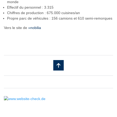
monde
Effectif du personnel : 3.315
Chiffres de production : 675.000 cuisines/an
Propre parc de véhicules : 156 camions et 610 semi-remorques
Vers le site de
»nobilia