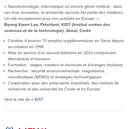
« Nanotechnologie, informatique ou encore génie médical : dans
ces trois domaines, la recherche sarroise fait partie des meilleurs.
Un site exceptionnel pour nos activités en Europe. »
Byung Kwon Lee, Président, KIST (Institut coréen des
sciences et de la technologie), Séoul, Corée
Création d’environ 70 emplois supplémentaires en Sarre depuis
sa création en 1996
Mise en service d’un second bâtiment en 2010 comprenant
laboratoires et bureaux
Formation : stages, masters et doctorats et échanges étudiants
Recherche : sécurité environnementale, magnétisme,
microfluidique (MEMS) et stratégies technologiques
Coopération avec des partenaires industriels, des instituts de
recherche et des université en Corée et en Europe
Vers le site de
» KIST