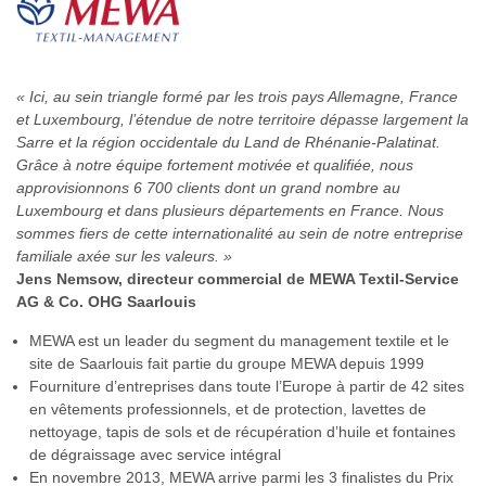
« Ici, au sein triangle formé par les trois pays Allemagne, France
et Luxembourg, l’étendue de notre territoire dépasse largement la
Sarre et la région occidentale du Land de Rhénanie-Palatinat.
Grâce à notre équipe fortement motivée et qualifiée, nous
approvisionnons 6 700 clients dont un grand nombre au
Luxembourg et dans plusieurs départements en France. Nous
sommes fiers de cette internationalité au sein de notre entreprise
familiale axée sur les valeurs. »
Jens Nemsow, directeur commercial de MEWA Textil-Service
AG & Co. OHG Saarlouis
MEWA est un leader du segment du management textile et le
site de Saarlouis fait partie du groupe MEWA depuis 1999
Fourniture d’entreprises dans toute l’Europe à partir de 42 sites
en vêtements professionnels, et de protection, lavettes de
nettoyage, tapis de sols et de récupération d’huile et fontaines
de dégraissage avec service intégral
En novembre 2013, MEWA arrive parmi les 3 finalistes du Prix