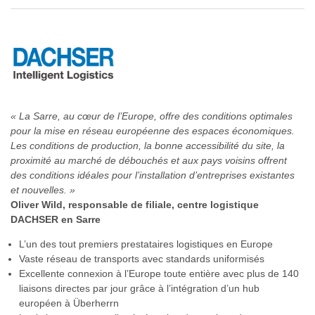
« La Sarre, au cœur de l’Europe, offre des conditions optimales
pour la mise en réseau européenne des espaces économiques.
Les conditions de production, la bonne accessibilité du site, la
proximité au marché de débouchés et aux pays voisins offrent
des conditions idéales pour l’installation d’entreprises existantes
et nouvelles. »
Oliver Wild, responsable de filiale, centre logistique
DACHSER en Sarre
L’un des tout premiers prestataires logistiques en Europe
Vaste réseau de transports avec standards uniformisés
Excellente connexion à l’Europe toute entière avec plus de 140
liaisons directes par jour grâce à l’intégration d’un hub
européen à Überherrn