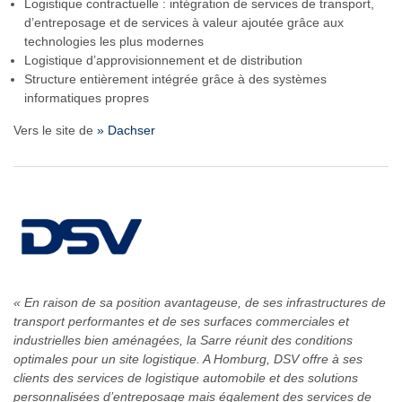
Logistique contractuelle : intégration de services de transport,
d’entreposage et de services à valeur ajoutée grâce aux
technologies les plus modernes
Logistique d’approvisionnement et de distribution
Structure entièrement intégrée grâce à des systèmes
informatiques propres
Vers le site de
» Dachser
« En raison de sa position avantageuse, de ses infrastructures de
transport performantes et de ses surfaces commerciales et
industrielles bien aménagées, la Sarre réunit des conditions
optimales pour un site logistique. A Homburg, DSV offre à ses
clients des services de logistique automobile et des solutions
personnalisées d’entreposage mais également des services de