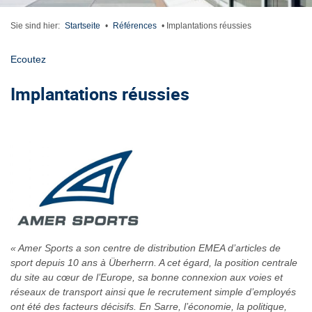
Sie sind hier:
Startseite
•
Références
•
Implantations réussies
Ecoutez
Implantations réussies
« Amer Sports a son centre de distribution EMEA d’articles de
sport depuis 10 ans à Überherrn. A cet égard, la position centrale
du site au cœur de l’Europe, sa bonne connexion aux voies et
réseaux de transport ainsi que le recrutement simple d’employés
ont été des facteurs décisifs. En Sarre, l’économie, la politique,