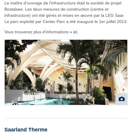
Le maître d’ouvrage de l’infrastructure était la société de projet
Bostalsee. Les deux mesures de construction (centre et
infrastructure) ont été gérés et mises en œuvre par la LEG Saar.
Le parc exploité par Center Parc a été inauguré le 1er juillet 2013.
Vous trouverez plus d’informations
» ici
.
Saarland Therme