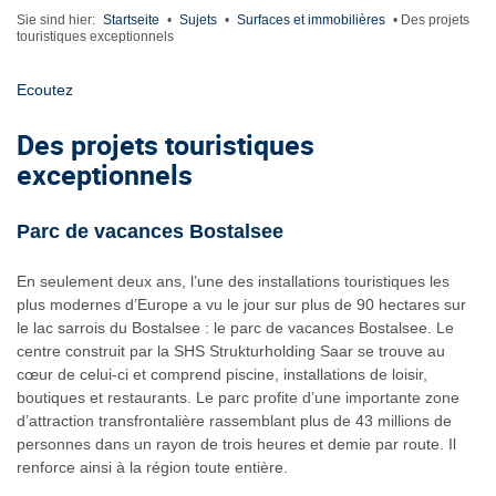
Sie sind hier:
Startseite
•
Sujets
•
Surfaces et immobilières
•
Des projets
touristiques exceptionnels
Ecoutez
Des projets touristiques
exceptionnels
Parc de vacances Bostalsee
En seulement deux ans, l’une des installations touristiques les
plus modernes d’Europe a vu le jour sur plus de 90 hectares sur
le lac sarrois du Bostalsee : le parc de vacances Bostalsee. Le
centre construit par la SHS Strukturholding Saar se trouve au
cœur de celui-ci et comprend piscine, installations de loisir,
boutiques et restaurants. Le parc profite d’une importante zone
d’attraction transfrontalière rassemblant plus de 43 millions de
personnes dans un rayon de trois heures et demie par route. Il
renforce ainsi à la région toute entière.