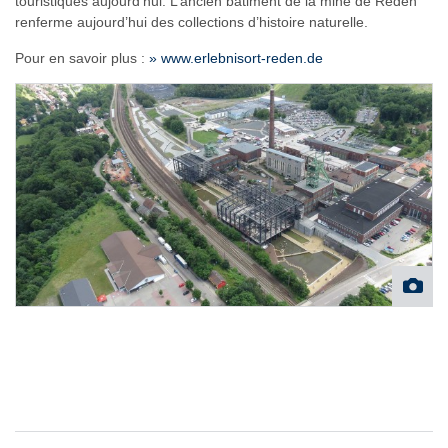
touristiques aujourd’hui. L’ancien bâtiment de la mine de Reden
renferme aujourd’hui des collections d’histoire naturelle.
Pour en savoir plus :
» www.erlebnisort-reden.de