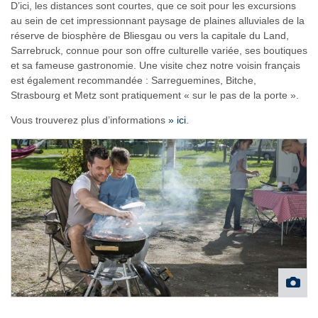
D’ici, les distances sont courtes, que ce soit pour les excursions
au sein de cet impressionnant paysage de plaines alluviales de la
réserve de biosphère de Bliesgau ou vers la capitale du Land,
Sarrebruck, connue pour son offre culturelle variée, ses boutiques
et sa fameuse gastronomie. Une visite chez notre voisin français
est également recommandée : Sarreguemines, Bitche,
Strasbourg et Metz sont pratiquement « sur le pas de la porte ».
Vous trouverez plus d’informations
» ici
.