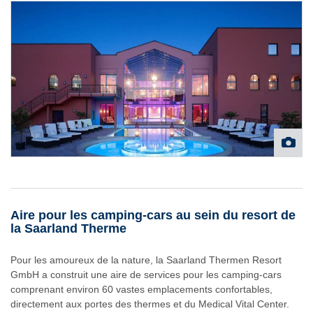
Aire pour les camping-cars au sein du resort de
la Saarland Therme
Pour les amoureux de la nature, la Saarland Thermen Resort
GmbH a construit une aire de services pour les camping-cars
comprenant environ 60 vastes emplacements confortables,
directement aux portes des thermes et du Medical Vital Center.