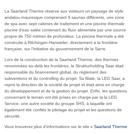
La Saarland Therme réserve aux visiteurs un paysage de style
andalou-mauresque comprenant 9 saunas différents, une zone
de spa avec sept cabines de traitement et une piscine thermale
piscine d’eau salée contenant du fluor alimentée par une source
propre de 750 mètres de profondeur. La piscine thermale a été
construite à Rilchingen-Hanweiler, directement à la frontière
française, sur l’initiative du gouvernement de la Sarre.
Lors de la construction de la Saarland Therme, des thermes
renommées au-delà les frontières, la Strukturholding Saar était
responsable du financement global, du règlement des
subventions et du controlling du projet. Sa filiale, la LEG Saar, a
repris la direction de la société de projet et était ainsi en charge
du développement et de la gestion du projet. Enfin, les questions
concernant le terrain ont été prises en charge par la la LEG
Service, une autre société du groupe SHS, à laquelle ont
également été confiés le pilotage du projet et les questions de
sécurité.
Vous trouverez plus d’informations sur le site
» Saarland Therme
.