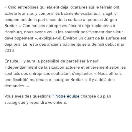
« Cinq entreprises qui étaient déjà locataires sur le terrain ont
acheté leur site, y compris les bâtiments existants. Il s’agit ici
uniquement de la partie sud de la surface », poursuit Jürgen
Brettar. « Comme ces entreprises étaient déjà implantées à
Homburg, nous avons voulu les soutenir positivement dans leur
développement », explique-t-il. Environ un quart de la surface est
déjà pris. Le reste des anciens bâtiments sera démoli début mai
2013.
Ensuite, il y aura la possibilité de parcelliser à neuf,
indépendamment de la situation actuelle et entièrement selon les
souhaits des entreprises souhaitant s’implanter. « Nous offrons
une flexibilité maximale », souligne Brettar. « Il y a déjà des
demandes. »
Vous avez des questions ?
Notre équipe
chargée du plan
stratégique y répondra volontiers.