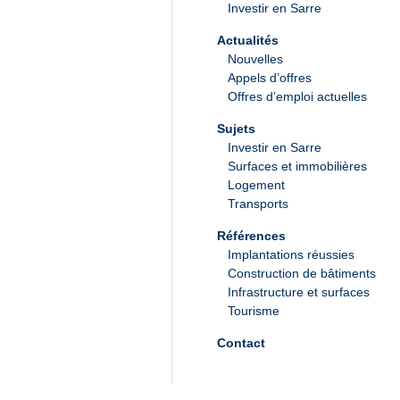
Investir en Sarre
Actualités
Nouvelles
Appels d’offres
Offres d’emploi actuelles
Sujets
Investir en Sarre
Surfaces et immobilières
Logement
Transports
Références
Implantations réussies
Construction de bâtiments
Infrastructure et surfaces
Tourisme
Contact