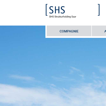
COMPAGNIE