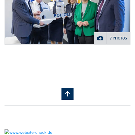
7 PHOTOS