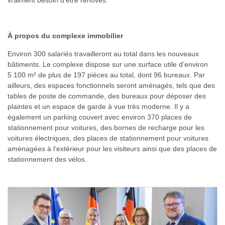
vraiment besoin d’être rénovés.
À propos du complexe immobilier
Environ 300 salariés travailleront au total dans les nouveaux
bâtiments. Le complexe dispose sur une surface utile d’environ
5 100 m² de plus de 197 pièces au total, dont 96 bureaux. Par
ailleurs, des espaces fonctionnels seront aménagés, tels que des
tables de poste de commande, des bureaux pour déposer des
plaintes et un espace de garde à vue très moderne. Il y a
également un parking couvert avec environ 370 places de
stationnement pour voitures, des bornes de recharge pour les
voitures électriques, des places de stationnement pour voitures
aménagées à l’extérieur pour les visiteurs ainsi que des places de
stationnement des vélos.