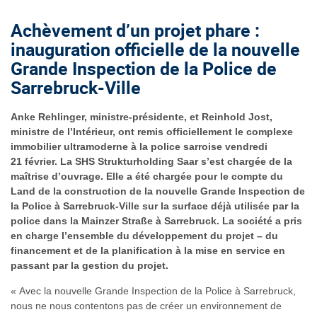
Achèvement d’un projet phare :
inauguration officielle de la nouvelle
Grande Inspection de la Police de
Sarrebruck-Ville
Anke Rehlinger, ministre-présidente, et Reinhold Jost,
ministre de l’Intérieur, ont remis officiellement le complexe
immobilier ultramoderne à la police sarroise vendredi
21 février. La SHS Strukturholding Saar s’est chargée de la
maîtrise d’ouvrage. Elle a été chargée pour le compte du
Land de la construction de la nouvelle Grande Inspection de
la Police à Sarrebruck-Ville sur la surface déjà utilisée par la
police dans la Mainzer Straße à Sarrebruck. La société a pris
en charge l’ensemble du développement du projet – du
financement et de la planification à la mise en service en
passant par la gestion du projet.
« Avec la nouvelle Grande Inspection de la Police à Sarrebruck,
nous ne nous contentons pas de créer un environnement de