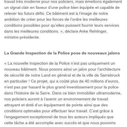
travail très moderne pour nos policiers, mais émettons également
un signal clair en faveur d’une police bien équipée et capable de
relever les futurs défis. Ce bâtiment est à l’image de notre
ambition de créer pour les forces de l’ordre les meilleures
conditions possibles pour qu’elles puissent fournir leurs services
dans les meilleures conditions. », déclare Anke Rehlinger,
ministre-présidente.
La Grande Inspection de la Police pose de nouveaux jalons
« La nouvelle Inspection de la Police n’est pas uniquement un
nouveau bâtiment. Nous posons ainsi un jalon pour l’architecture
de sécurité de notre Land en général et de la ville de Sarrebruck
en particulier ! Ce projet, qui a coûté plus de 40 millions d’euros,
n’est pas par hasard le plus grand investissement pour la police
dans l’histoire de la Sarre. Dans ce bien immobilier ultramoderne,
nos policiers auront à l’avenir un environnement de travail
attrayant et doté d‘un équipement de pointe ainsi que des
conditions optimales pour effectuer leur travail. C’est grâce à
l’engagement exceptionnel de tous les acteurs impliqués que
cette tâche a été accomplie avec succès et que nous pouvons