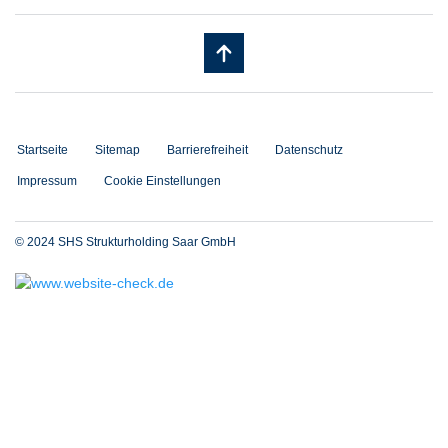
Startseite
Sitemap
Barrierefreiheit
Datenschutz
Impressum
Cookie Einstellungen
© 2024 SHS Strukturholding Saar GmbH