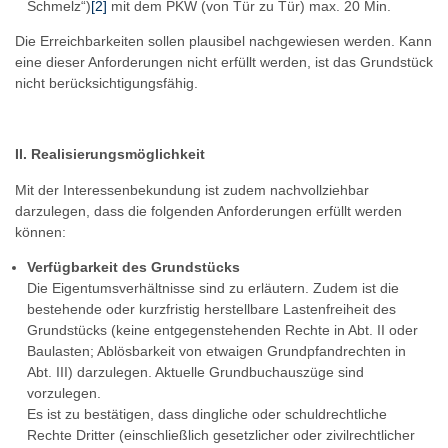
Schmelz“)
[2]
mit dem PKW (von Tür zu Tür) max. 20 Min.
Die Erreichbarkeiten sollen plausibel nachgewiesen werden. Kann
eine dieser Anforderungen nicht erfüllt werden, ist das Grundstück
nicht berücksichtigungsfähig.
II. Realisierungsmöglichkeit
Mit der Interessenbekundung ist zudem nachvollziehbar
darzulegen, dass die folgenden Anforderungen erfüllt werden
können:
Verfügbarkeit des Grundstücks
Die Eigentumsverhältnisse sind zu erläutern. Zudem ist die
bestehende oder kurzfristig herstellbare Lastenfreiheit des
Grundstücks (keine entgegenstehenden Rechte in Abt. II oder
Baulasten; Ablösbarkeit von etwaigen Grundpfandrechten in
Abt. III) darzulegen. Aktuelle Grundbuchauszüge sind
vorzulegen.
Es ist zu bestätigen, dass dingliche oder schuldrechtliche
Rechte Dritter (einschließlich gesetzlicher oder zivilrechtlicher