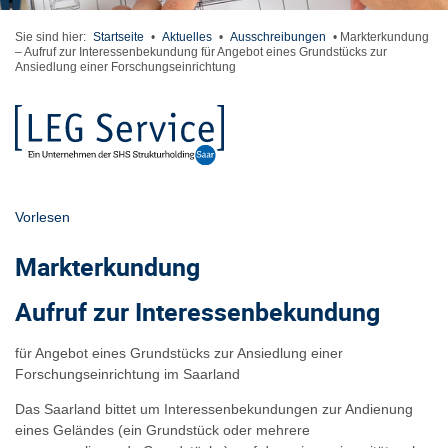
Sie sind hier:
Startseite
•
Aktuelles
•
Ausschreibungen
•
Markterkundung
– Aufruf zur Interessenbekundung für Angebot eines Grundstücks zur
Ansiedlung einer Forschungseinrichtung
Vorlesen
Markterkundung
Aufruf zur Interessenbekundung
für Angebot eines Grundstücks zur Ansiedlung einer
Forschungseinrichtung im Saarland
Das Saarland bittet um Interessenbekundungen zur Andienung
eines Geländes (ein Grundstück oder mehrere