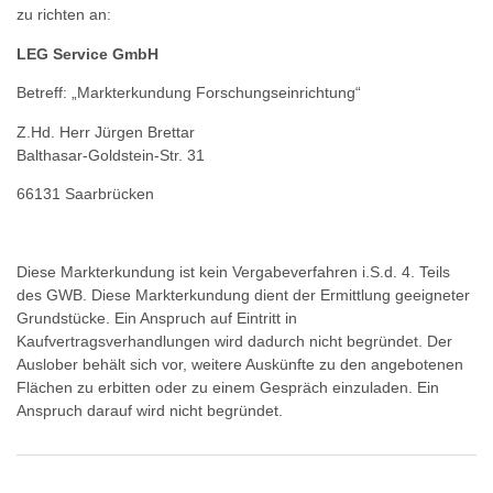
zu richten an:
LEG Service GmbH
Betreff: „Markterkundung Forschungseinrichtung“
Z.Hd. Herr Jürgen Brettar
Balthasar-Goldstein-Str. 31
66131 Saarbrücken
Diese Markterkundung ist kein Vergabeverfahren i.S.d. 4. Teils
des GWB. Diese Markterkundung dient der Ermittlung geeigneter
Grundstücke. Ein Anspruch auf Eintritt in
Kaufvertragsverhandlungen wird dadurch nicht begründet. Der
Auslober behält sich vor, weitere Auskünfte zu den angebotenen
Flächen zu erbitten oder zu einem Gespräch einzuladen. Ein
Anspruch darauf wird nicht begründet.