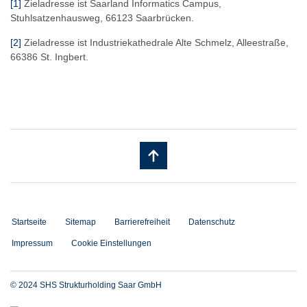
[1]
Zieladresse ist Saarland Informatics Campus,
Stuhlsatzenhausweg, 66123 Saarbrücken.
[2]
Zieladresse ist Industriekathedrale Alte Schmelz, Alleestraße,
66386 St. Ingbert.
Startseite
Sitemap
Barrierefreiheit
Datenschutz
Impressum
Cookie Einstellungen
© 2024 SHS Strukturholding Saar GmbH