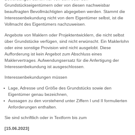
Grundstückseigentümern oder von diesen nachweisbar
beauftragten Bevollmächtigten abgegeben werden. Stammt die
Interessenbekundung nicht von dem Eigentümer selbst, ist die
Vollmacht des Eigentümers nachzuweisen.
Angebote von Maklern oder Projektentwicklern, die nicht selbst
über Grundstücke verfügen, sind nicht erwünscht. Ein Maklerlohn
oder eine sonstige Provision wird nicht ausgelobt. Diese
Aufforderung ist kein Angebot zum Abschluss eines
Maklervertrages. Aufwendungsersatz für die Anfertigung der
Interessenbekundung ist ausgeschlossen.
Interessenbekundungen müssen
Lage, Adresse und Größe des Grundstücks sowie den
Eigentümer genau bezeichnen,
Aussagen zu den vorstehend unter Ziffern I und II formulierten
Anforderungen enthalten.
Sie sind schriftlich oder in Textform bis zum
[15.06.2023]