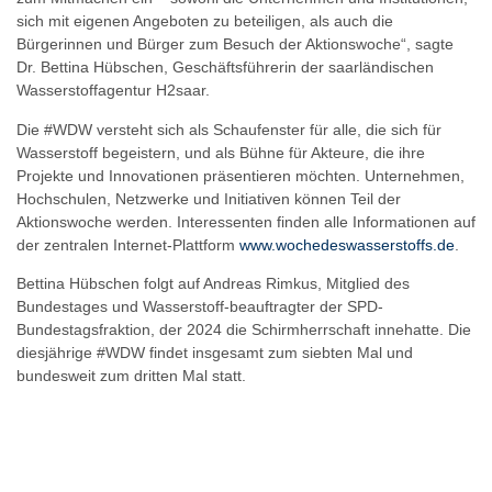
sich mit eigenen Angeboten zu beteiligen, als auch die
Bürgerinnen und Bürger zum Besuch der Aktionswoche“, sagte
Dr. Bettina Hübschen, Geschäftsführerin der saarländischen
Wasserstoffagentur H2saar.
Die #WDW versteht sich als Schaufenster für alle, die sich für
Wasserstoff begeistern, und als Bühne für Akteure, die ihre
Projekte und Innovationen präsentieren möchten. Unternehmen,
Hochschulen, Netzwerke und Initiativen können Teil der
Aktionswoche werden. Interessenten finden alle Informationen auf
der zentralen Internet-Plattform
www.wochedeswasserstoffs.de
.
Bettina Hübschen folgt auf Andreas Rimkus, Mitglied des
Bundestages und Wasserstoff-beauftragter der SPD-
Bundestagsfraktion, der 2024 die Schirmherrschaft innehatte. Die
diesjährige #WDW findet insgesamt zum siebten Mal und
bundesweit zum dritten Mal statt.