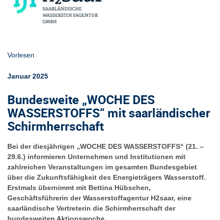
Vorlesen
Januar 2025
Bundesweite „WOCHE DES
WASSERSTOFFS“ mit saarländischer
Schirmherrschaft
Bei der diesjährigen „WOCHE DES WASSERSTOFFS“ (21. –
29.6.) informieren Unternehmen und Institutionen mit
zahlreichen Veranstaltungen im gesamten Bundesgebiet
über die Zukunftsfähigkeit des Energieträgers Wasserstoff.
Erstmals übernimmt mit Bettina Hübschen,
Geschäftsführerin der Wasserstoffagentur H2saar, eine
saarländische Vertreterin die Schirmherrschaft der
bundesweiten Aktionswoche.