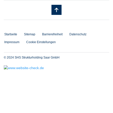
Startseite
Sitemap
Barrierefreiheit
Datenschutz
Impressum
Cookie Einstellungen
© 2024 SHS Strukturholding Saar GmbH