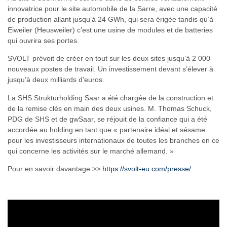
innovatrice pour le site automobile de la Sarre, avec une capacité
de production allant jusqu’à 24 GWh, qui sera érigée tandis qu’à
Eiweiler (Heusweiler) c’est une usine de modules et de batteries
qui ouvrira ses portes.
SVOLT prévoit de créer en tout sur les deux sites jusqu’à 2 000
nouveaux postes de travail. Un investissement devant s’élever à
jusqu’à deux milliards d’euros.
La SHS Strukturholding Saar a été chargée de la construction et
de la remise clés en main des deux usines. M. Thomas Schuck,
PDG de SHS et de gwSaar, se réjouit de la confiance qui a été
accordée au holding en tant que « partenaire idéal et sésame
pour les investisseurs internationaux de toutes les branches en ce
qui concerne les activités sur le marché allemand. »
Pour en savoir davantage >>
https://svolt-eu.com/presse/