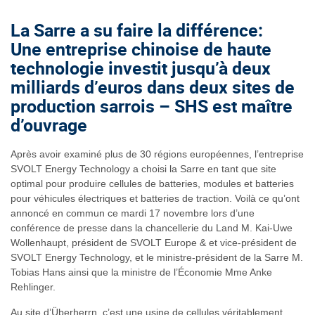
La Sarre a su faire la différence:
Une entreprise chinoise de haute
technologie investit jusqu’à deux
milliards d’euros dans deux sites de
production sarrois – SHS est maître
d’ouvrage
Après avoir examiné plus de 30 régions européennes, l’entreprise
SVOLT Energy Technology a choisi la Sarre en tant que site
optimal pour produire cellules de batteries, modules et batteries
pour véhicules électriques et batteries de traction. Voilà ce qu’ont
annoncé en commun ce mardi 17 novembre lors d’une
conférence de presse dans la chancellerie du Land M. Kai-Uwe
Wollenhaupt, président de SVOLT Europe & et vice-président de
SVOLT Energy Technology, et le ministre-président de la Sarre M.
Tobias Hans ainsi que la ministre de l’Économie Mme Anke
Rehlinger.
Au site d’Überherrn, c’est une usine de cellules véritablement