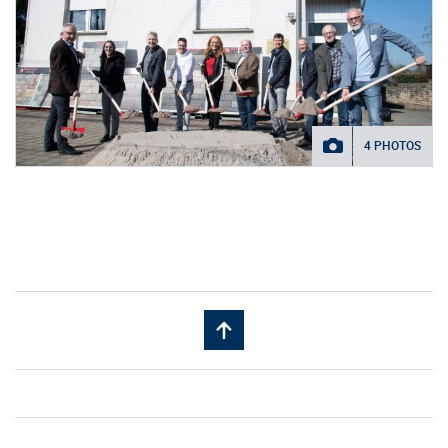
4 PHOTOS