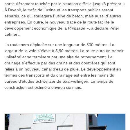
particulièrement touchée par la situation difficile jusqu’à présent. «
À l’avenir, le trafic de l´usine et les transports publics seront
séparés, ce qui soulagera l´usine de béton, mais aussi d´autres
entreprises. En outre, le nouveau tracé de la route facilite le
développement économique de la
Primsaue
», a déclaré Peter
Lehnert.
La route sera déplacée sur une longueur de 530 mètres. La
largeur de la voie s´élève à 5,90 mètres. La route aura un trottoir
unilatéral et se terminera par une aire de retournement. Le
drainage s´effectue par des drains et des gouttières qui sont
reliés à un nouveau canal d’eau de pluie. Le développement en
termes des transports et du drainage est entre les mains du
bureau d’études Schweitzer de Saarwellingen. Le temps de
construction est estimé à environ six mois.