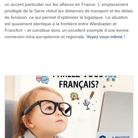
un accent particulier sur les affaires en France. L´emplacement
privilégié de la Sarre réduit les distances de transport et les délais
de livraison, ce qui permet d’optimiser la logistique. La situation
est quasiment identique à la frontière entre Wiesbaden et
Francfort – et constitue donc un excellent exemple d’une bonne
connexion intra-européenne et régionale.
Voyez vous-même !
6 PHOTOS