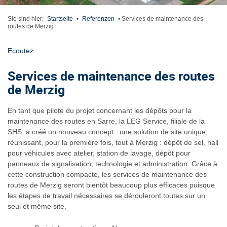
Sie sind hier:
Startseite
•
Referenzen
•
Services de maintenance des
routes de Merzig
Ecoutez
Services de maintenance des routes
de Merzig
En tant que pilote du projet concernant les dépôts pour la
maintenance des routes en Sarre, la LEG Service, filiale de la
SHS, a créé un nouveau concept : une solution de site unique,
réunissant, pour la première fois, tout à Merzig : dépôt de sel, hall
pour véhicules avec atelier, station de lavage, dépôt pour
panneaux de signalisation, technologie et administration. Grâce à
cette construction compacte, les services de maintenance des
routes de Merzig seront bientôt beaucoup plus efficaces puisque
les étapes de travail nécessaires se dérouleront toutes sur un
seul et même site.