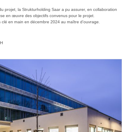
u projet, la Strukturholding Saar a pu assurer, en collaboration
mise en œuvre des objectifs convenus pour le projet.
is clé en main en décembre 2024 au maître d’ouvrage.
bH