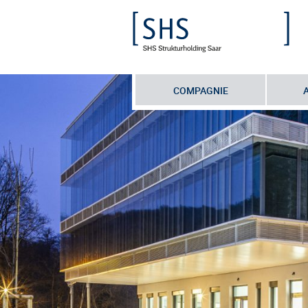
COMPAGNIE