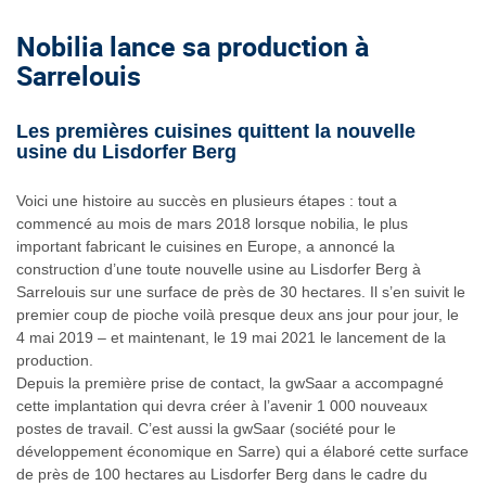
Nobilia lance sa production à
Sarrelouis
Les premières cuisines quittent la nouvelle
usine du Lisdorfer Berg
Voici une histoire au succès en plusieurs étapes : tout a
commencé au mois de mars 2018 lorsque nobilia, le plus
important fabricant le cuisines en Europe, a annoncé la
construction d’une toute nouvelle usine au Lisdorfer Berg à
Sarrelouis sur une surface de près de 30 hectares. Il s’en suivit le
premier coup de pioche voilà presque deux ans jour pour jour, le
4 mai 2019 – et maintenant, le 19 mai 2021 le lancement de la
production.
Depuis la première prise de contact, la gwSaar a accompagné
cette implantation qui devra créer à l’avenir 1 000 nouveaux
postes de travail. C’est aussi la gwSaar (société pour le
développement économique en Sarre) qui a élaboré cette surface
de près de 100 hectares au Lisdorfer Berg dans le cadre du