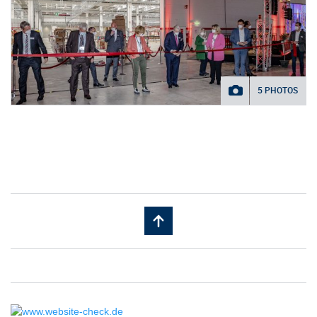
5 PHOTOS