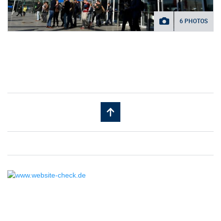
6 PHOTOS