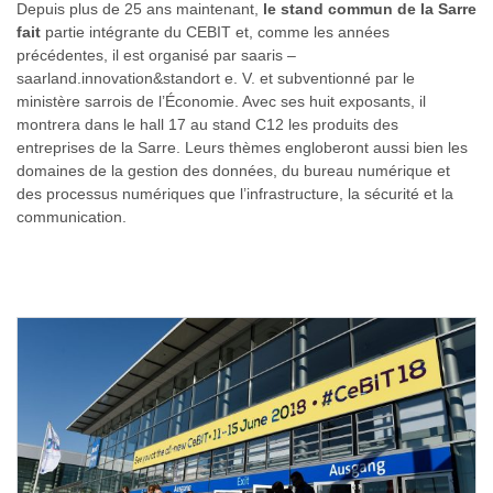
Depuis plus de 25 ans maintenant,
le stand commun de la Sarre
fait
partie intégrante du CEBIT et, comme les années
précédentes, il est organisé par saaris –
saarland.innovation&standort e. V. et subventionné par le
ministère sarrois de l’Économie. Avec ses huit exposants, il
montrera dans le hall 17 au stand C12 les produits des
entreprises de la Sarre. Leurs thèmes engloberont aussi bien les
domaines de la gestion des données, du bureau numérique et
des processus numériques que l’infrastructure, la sécurité et la
communication.