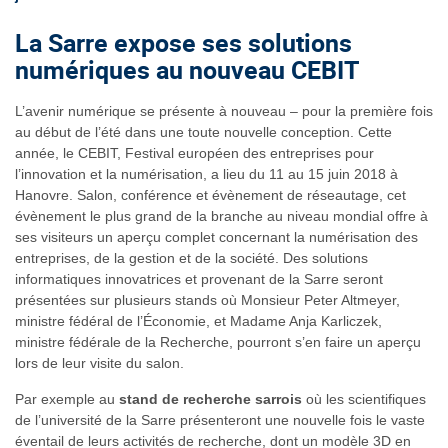
La Sarre expose ses solutions
numériques au nouveau CEBIT
L’avenir numérique se présente à nouveau – pour la première fois
au début de l’été dans une toute nouvelle conception. Cette
année, le CEBIT, Festival européen des entreprises pour
l’innovation et la numérisation, a lieu du 11 au 15 juin 2018 à
Hanovre. Salon, conférence et évènement de réseautage, cet
évènement le plus grand de la branche au niveau mondial offre à
ses visiteurs un aperçu complet concernant la numérisation des
entreprises, de la gestion et de la société. Des solutions
informatiques innovatrices et provenant de la Sarre seront
présentées sur plusieurs stands où Monsieur Peter Altmeyer,
ministre fédéral de l’Économie, et Madame Anja Karliczek,
ministre fédérale de la Recherche, pourront s’en faire un aperçu
lors de leur visite du salon.
Par exemple au
stand de recherche sarrois
où les scientifiques
de l’université de la Sarre présenteront une nouvelle fois le vaste
éventail de leurs activités de recherche, dont un modèle 3D en