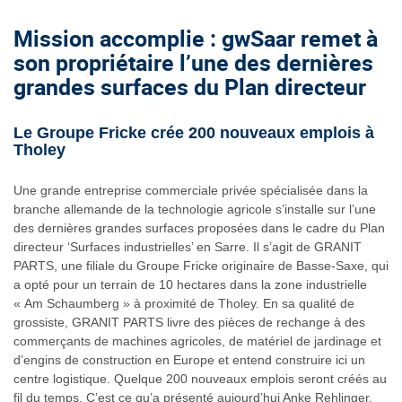
Mission accomplie : gwSaar remet à
son propriétaire l’une des dernières
grandes surfaces du Plan directeur
Le Groupe Fricke crée 200 nouveaux emplois à
Tholey
Une grande entreprise commerciale privée spécialisée dans la
branche allemande de la technologie agricole s’installe sur l’une
des dernières grandes surfaces proposées dans le cadre du Plan
directeur ‘Surfaces industrielles’ en Sarre. Il s’agit de GRANIT
PARTS, une filiale du Groupe Fricke originaire de Basse-Saxe, qui
a opté pour un terrain de 10 hectares dans la zone industrielle
« Am Schaumberg » à proximité de Tholey. En sa qualité de
grossiste, GRANIT PARTS livre des pièces de rechange à des
commerçants de machines agricoles, de matériel de jardinage et
d’engins de construction en Europe et entend construire ici un
centre logistique. Quelque 200 nouveaux emplois seront créés au
fil du temps. C’est ce qu’a présenté aujourd’hui Anke Rehlinger,