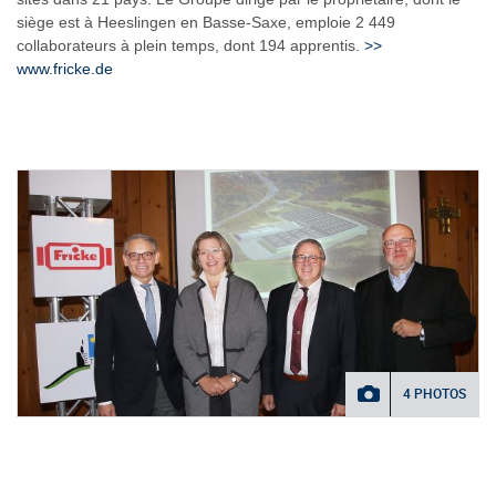
siège est à Heeslingen en Basse-Saxe, emploie 2 449
collaborateurs à plein temps, dont 194 apprentis.
>>
www.fricke.de
4 PHOTOS