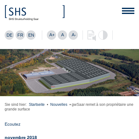
A+
A
A-
DE
FR
EN
Sie sind hier:
Startseite
•
Nouvelles
•
gwSaar remet à son propriétaire une
grande surface
Ecoutez
novembre 2018