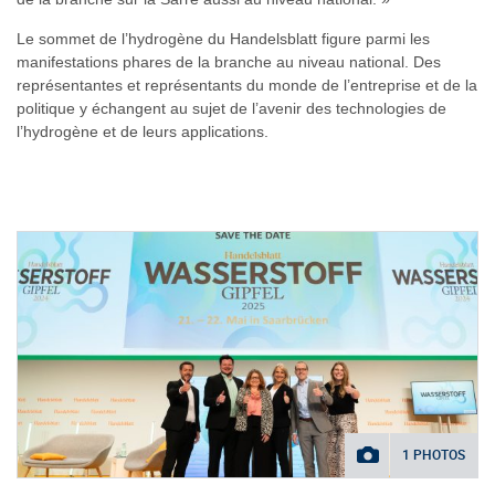
Le sommet de l’hydrogène du Handelsblatt figure parmi les
manifestations phares de la branche au niveau national. Des
représentantes et représentants du monde de l’entreprise et de la
politique y échangent au sujet de l’avenir des technologies de
l’hydrogène et de leurs applications.
1 PHOTOS