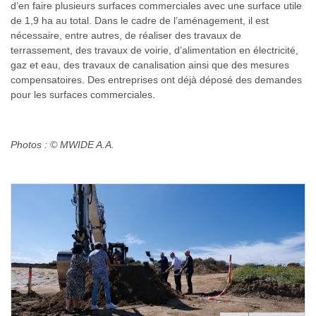
d’en faire plusieurs surfaces commerciales avec une surface utile
de 1,9 ha au total. Dans le cadre de l’aménagement, il est
nécessaire, entre autres, de réaliser des travaux de
terrassement, des travaux de voirie, d’alimentation en électricité,
gaz et eau, des travaux de canalisation ainsi que des mesures
compensatoires. Des entreprises ont déjà déposé des demandes
pour les surfaces commerciales.
Photos : © MWIDE A.A.