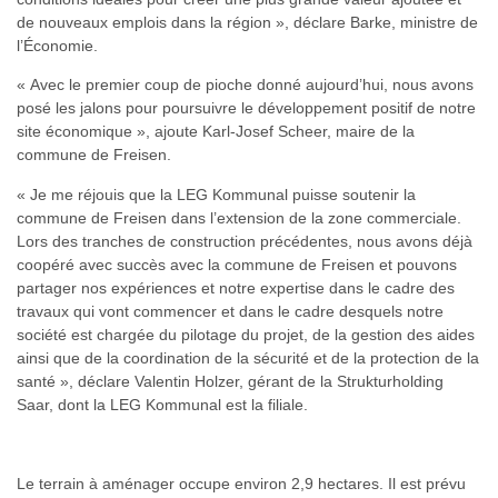
de nouveaux emplois dans la région », déclare Barke, ministre de
l’Économie.
« Avec le premier coup de pioche donné aujourd’hui, nous avons
posé les jalons pour poursuivre le développement positif de notre
site économique », ajoute Karl-Josef Scheer, maire de la
commune de Freisen.
« Je me réjouis que la LEG Kommunal puisse soutenir la
commune de Freisen dans l’extension de la zone commerciale.
Lors des tranches de construction précédentes, nous avons déjà
coopéré avec succès avec la commune de Freisen et pouvons
partager nos expériences et notre expertise dans le cadre des
travaux qui vont commencer et dans le cadre desquels notre
société est chargée du pilotage du projet, de la gestion des aides
ainsi que de la coordination de la sécurité et de la protection de la
santé », déclare Valentin Holzer, gérant de la Strukturholding
Saar, dont la LEG Kommunal est la filiale.
Le terrain à aménager occupe environ 2,9 hectares. Il est prévu