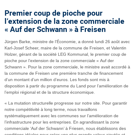
Premier coup de pioche pour
l’extension de la zone commerciale
« Auf der Schwann » à Freisen
Jürgen Barke, ministre de l’Économie, a donné lundi 26 août avec
Karl-Josef Scheer, maire de la commune de Freisen, et Valentin
Holzer, gérant de la société LEG Kommunal, le premier coup de
pioche pour l’extension de la zone commerciale « Auf der
Schwann ». Pour la zone commerciale, le ministre avait accordé à
la commune de Freisen une première tranche de financement
d’un montant d’un million d’euros. Les fonds sont mis à
disposition à partir du programme du Land pour l’amélioration de
l’emploi régional et de la structure économique.
« La mutation structurelle progresse sur notre site. Pour garantir
notre compétitivité à long terme, nous travaillons
systématiquement avec les communes sur l’amélioration de
l’infrastructure pour les entreprises. En agrandissant la zone
commerciale ‘Auf der Schwann’ à Friesen, nous établissons des
conditions idéales pour créer une plus grande valeur ajoutée et