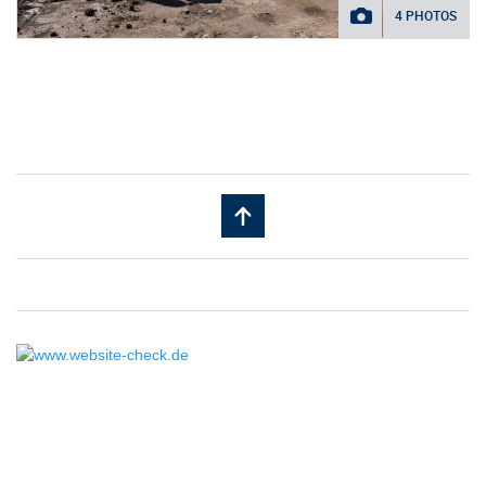
4 PHOTOS