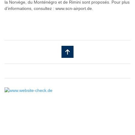
la Norvège, du Monténégro et de Rimini sont proposés. Pour plus
d’informations, consultez : www.scn-airport.de.