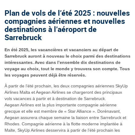
Plan de vols de l’été 2025 : nouvelles
compagnies aériennes et nouvelles
destinations à l’aéroport de
Sarrebruck
En été 2025, les vacancières et vacanciers au départ de
Sarrebruck auront à nouveau le choix parmi des destinations
intéressantes. Avec dans l’ensemble dix destinations de
voyage au choix, tout le monde y trouvera son compte. Tous
les voyages peuvent déjà être réservés.
À partir de l’été prochain, les deux compagnies aériennes SkyUp
Airlines Malta et Aegean Airlines se chargeront des principaux
vols vacances à partir et à destination de Sarrebruck.
Aegean Airlines est la plus importante compagnie aérienne
grecque et elle est membre de « Star Alliance ». Dorénavant,
Aegean assurera chaque semaine la liaison entre Sarrebruck et
Rhodes. Compagnie aérienne à la flotte moderne implantée à
Malte, SkyUp Airlines desservira à partir de l’été prochain les