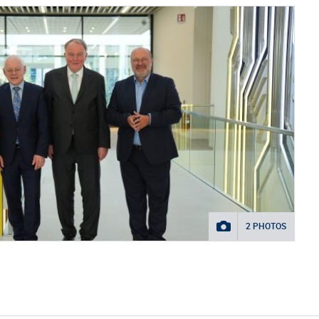
2 PHOTOS