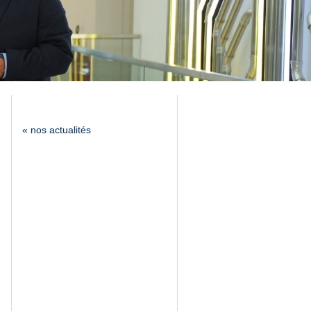
« nos actualités