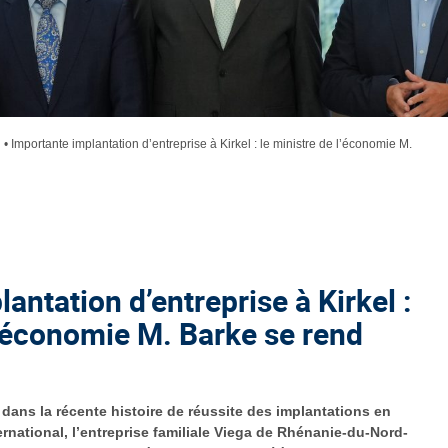
•
Importante implantation d’entreprise à Kirkel : le ministre de l’économie M.
antation d’entreprise à Kirkel :
l’économie M. Barke se rend
n dans la récente histoire de réussite des implantations en
ernational, l’entreprise familiale Viega de Rhénanie-du-Nord-