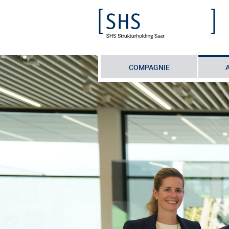
COMPAGNIE