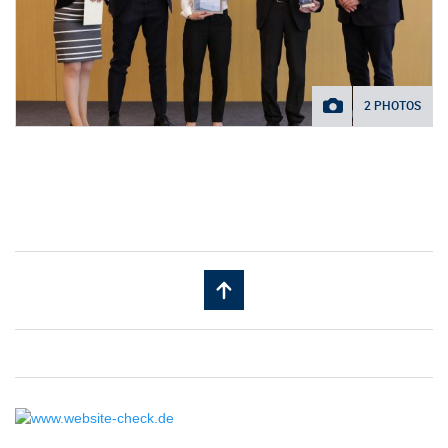
2 PHOTOS