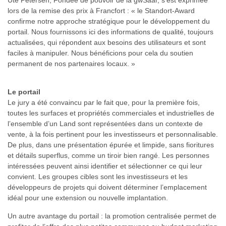
lors de la remise des prix à Francfort : « le Standort-Award
confirme notre approche stratégique pour le développement du
portail. Nous fournissons ici des informations de qualité, toujours
actualisées, qui répondent aux besoins des utilisateurs et sont
faciles à manipuler. Nous bénéficions pour cela du soutien
permanent de nos partenaires locaux. »
Le portail
Le jury a été convaincu par le fait que, pour la première fois,
toutes les surfaces et propriétés commerciales et industrielles de
l’ensemble d’un Land sont représentées dans un contexte de
vente, à la fois pertinent pour les investisseurs et personnalisable.
De plus, dans une présentation épurée et limpide, sans fioritures
et détails superflus, comme un tiroir bien rangé. Les personnes
intéressées peuvent ainsi identifier et sélectionner ce qui leur
convient. Les groupes cibles sont les investisseurs et les
développeurs de projets qui doivent déterminer l’emplacement
idéal pour une extension ou nouvelle implantation.
Un autre avantage du portail : la promotion centralisée permet de