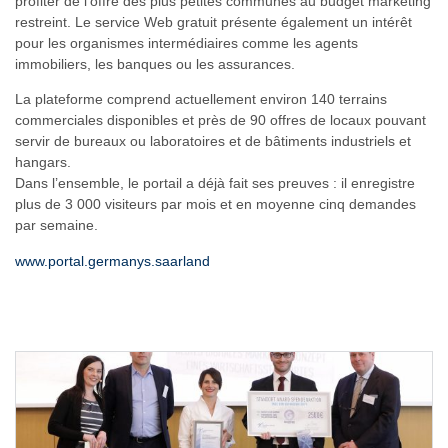
profiter de l’offre des plus petites communes au budget marketing
restreint. Le service Web gratuit présente également un intérêt
pour les organismes intermédiaires comme les agents
immobiliers, les banques ou les assurances.
La plateforme comprend actuellement environ 140 terrains
commerciales disponibles et près de 90 offres de locaux pouvant
servir de bureaux ou laboratoires et de bâtiments industriels et
hangars.
Dans l’ensemble, le portail a déjà fait ses preuves : il enregistre
plus de 3 000 visiteurs par mois et en moyenne cinq demandes
par semaine.
www.portal.germanys.saarland