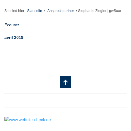
Sie sind hier:
Startseite
•
Ansprechpartner
•
Stephanie Ziegler | gwSaar
Ecoutez
avril 2019