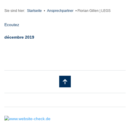
Sie sind hier:
Startseite
•
Ansprechpartner
•
Florian Gillen | LEGS
Ecoutez
décembre 2019