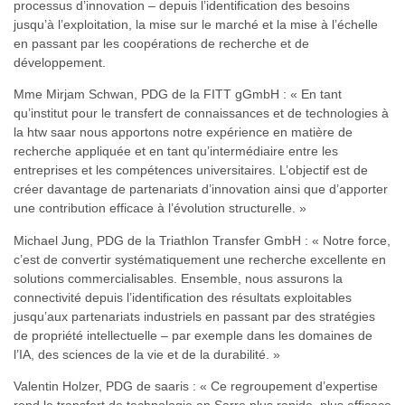
processus d’innovation – depuis l’identification des besoins
jusqu’à l’exploitation, la mise sur le marché et la mise à l’échelle
en passant par les coopérations de recherche et de
développement.
Mme Mirjam Schwan, PDG de la FITT gGmbH : « En tant
qu’institut pour le transfert de connaissances et de technologies à
la htw saar nous apportons notre expérience en matière de
recherche appliquée et en tant qu’intermédiaire entre les
entreprises et les compétences universitaires. L’objectif est de
créer davantage de partenariats d’innovation ainsi que d’apporter
une contribution efficace à l’évolution structurelle. »
Michael Jung, PDG de la Triathlon Transfer GmbH : « Notre force,
c’est de convertir systématiquement une recherche excellente en
solutions commercialisables. Ensemble, nous assurons la
connectivité depuis l’identification des résultats exploitables
jusqu’aux partenariats industriels en passant par des stratégies
de propriété intellectuelle – par exemple dans les domaines de
l’IA, des sciences de la vie et de la durabilité. »
Valentin Holzer, PDG de saaris : « Ce regroupement d’expertise