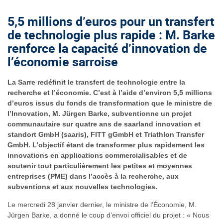
5,5 millions d’euros pour un transfert
de technologie plus rapide : M. Barke
renforce la capacité d’innovation de
l’économie sarroise
La Sarre redéfinit le transfert de technologie entre la
recherche et l’économie. C’est à l’aide d’environ 5,5 millions
d’euros issus du fonds de transformation que le ministre de
l’Innovation, M. Jürgen Barke, subventionne un projet
communautaire sur quatre ans de saarland innovation et
standort GmbH (saaris), FITT gGmbH et Triathlon Transfer
GmbH. L’objectif étant de transformer plus rapidement les
innovations en applications commercialisables et de
soutenir tout particulièrement les petites et moyennes
entreprises (PME) dans l’accès à la recherche, aux
subventions et aux nouvelles technologies.
Le mercredi 28 janvier dernier, le ministre de l’Économie, M.
Jürgen Barke, a donné le coup d’envoi officiel du projet : « Nous