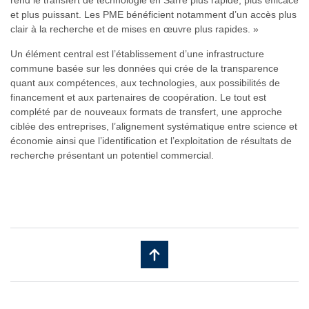
rend le transfert de technologie en Sarre plus rapide, plus efficace
et plus puissant. Les PME bénéficient notamment d’un accès plus
clair à la recherche et de mises en œuvre plus rapides. »
Un élément central est l’établissement d’une infrastructure
commune basée sur les données qui crée de la transparence
quant aux compétences, aux technologies, aux possibilités de
financement et aux partenaires de coopération. Le tout est
complété par de nouveaux formats de transfert, une approche
ciblée des entreprises, l’alignement systématique entre science et
économie ainsi que l’identification et l’exploitation de résultats de
recherche présentant un potentiel commercial.