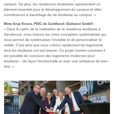
campus. De plus, les résidences étudiantes représentent un
élément essentiel pour le développement du campus et elles
contribueront à davantage de vie étudiante au campus. »
Mme Anja Knura, PDG de Goldbeck Südwest GmbH :
« Dans le cadre de la réalisation de la résidence étudiante à
Sarrebruck, nous misons sur notre conception systématisée qui
nous permet de systématiser l’invisible et de personnaliser le
visible. C’est ainsi que nous créons rapidement les logements
dont les étudiants ont tant besoin. Ce projet montre comment il
est possible de concevoir des logements modernes pour
étudiants – de façon fonctionnelle et avec une ambiance de bien-
être. »