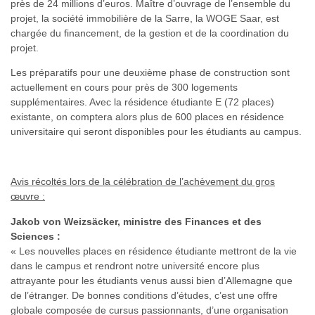
près de 24 millions d’euros. Maître d’ouvrage de l’ensemble du
projet, la société immobilière de la Sarre, la WOGE Saar, est
chargée du financement, de la gestion et de la coordination du
projet.
Les préparatifs pour une deuxième phase de construction sont
actuellement en cours pour près de 300 logements
supplémentaires. Avec la résidence étudiante E (72 places)
existante, on comptera alors plus de 600 places en résidence
universitaire qui seront disponibles pour les étudiants au campus.
Avis récoltés lors de la célébration de l’achèvement du gros
œuvre :
Jakob von Weizsäcker, ministre des Finances et des
Sciences :
« Les nouvelles places en résidence étudiante mettront de la vie
dans le campus et rendront notre université encore plus
attrayante pour les étudiants venus aussi bien d’Allemagne que
de l’étranger. De bonnes conditions d’études, c’est une offre
globale composée de cursus passionnants, d’une organisation