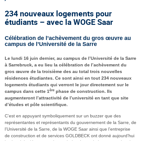
234 nouveaux logements pour
étudiants – avec la WOGE Saar
Célébration de l’achèvement du gros œuvre au
campus de l’Université de la Sarre
Le lundi 16 juin dernier, au campus de l’Université de la Sarre
à Sarrebruck, a eu lieu la célébration de l’achèvement du
gros œuvre de la troisième des au total trois nouvelles
résidences étudiantes. Ce sont ainsi en tout 234 nouveaux
logements étudiants qui verront le jour directement sur le
ère
campus dans cette 1
phase de construction. Ils
augmenteront l’attractivité de l’université en tant que site
d’études et pôle scientifique.
C’est en appuyant symboliquement sur un buzzer que des
représentantes et représentants du gouvernement de la Sarre, de
l’Université de la Sarre, de la WOGE Saar ainsi que l’entreprise
de construction et de services GOLDBECK ont donné aujourd’hui