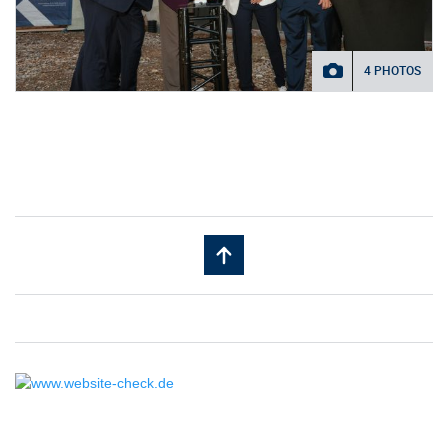
4 PHOTOS