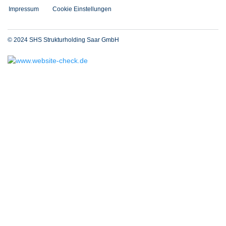
Impressum
Cookie Einstellungen
© 2024 SHS Strukturholding Saar GmbH