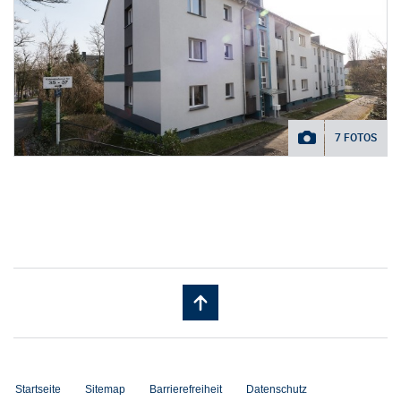
7 FOTOS
Startseite
Sitemap
Barrierefreiheit
Datenschutz