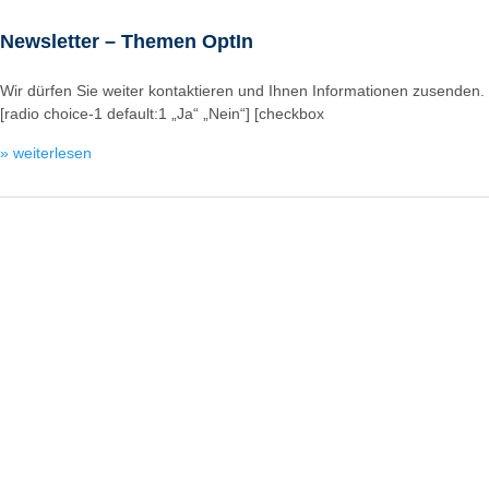
Newsletter – Themen OptIn
Wir dürfen Sie weiter kontaktieren und Ihnen Informationen zusenden.
[radio choice-1 default:1 „Ja“ „Nein“] [checkbox
» weiterlesen