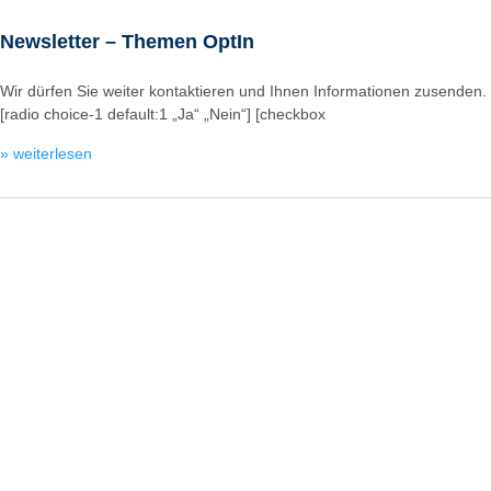
Newsletter – Themen OptIn
Wir dürfen Sie weiter kontaktieren und Ihnen Informationen zusenden.
[radio choice-1 default:1 „Ja“ „Nein“] [checkbox
» weiterlesen