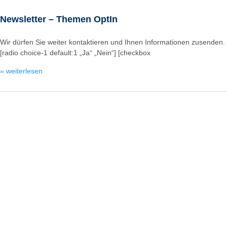
Newsletter – Themen OptIn
Wir dürfen Sie weiter kontaktieren und Ihnen Informationen zusenden.
[radio choice-1 default:1 „Ja“ „Nein“] [checkbox
» weiterlesen