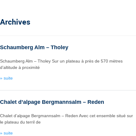
Archives
Schaumberg Alm – Tholey
Schaumberg Alm – Tholey Sur un plateau à près de 570 mètres
d’altitude à proximité
» suite
Chalet d’alpage Bergmannsalm – Reden
Chalet d’alpage Bergmannsalm – Reden Avec cet ensemble situé sur
le plateau du terril de
» suite