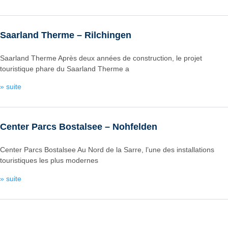
Saarland Therme – Rilchingen
Saarland Therme Après deux années de construction, le projet
touristique phare du Saarland Therme a
» suite
Center Parcs Bostalsee – Nohfelden
Center Parcs Bostalsee Au Nord de la Sarre, l’une des installations
touristiques les plus modernes
» suite