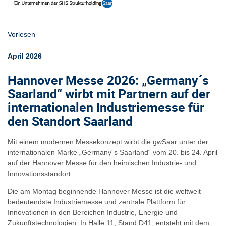
Vorlesen
April 2026
Hannover Messe 2026: „Germany´s
Saarland“ wirbt mit Partnern auf der
internationalen Industriemesse für
den Standort Saarland
Mit einem modernen Messekonzept wirbt die gwSaar unter der
internationalen Marke „Germany´s Saarland“ vom 20. bis 24. April
auf der Hannover Messe für den heimischen Industrie- und
Innovationsstandort.
Die am Montag beginnende Hannover Messe ist die weltweit
bedeutendste Industriemesse und zentrale Plattform für
Innovationen in den Bereichen Industrie, Energie und
Zukunftstechnologien. In Halle 11, Stand D41, entsteht mit dem