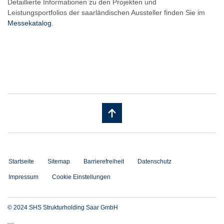
Detaillierte Informationen zu den Projekten und
Leistungsportfolios der saarländischen Aussteller finden Sie im
Messekatalog
.
Startseite
Sitemap
Barrierefreiheit
Datenschutz
Impressum
Cookie Einstellungen
© 2024 SHS Strukturholding Saar GmbH